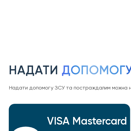
НАДАТИ
ДОПОМОГ
Надати допомогу ЗСУ та постраждалим можна н
VISA Mastercard