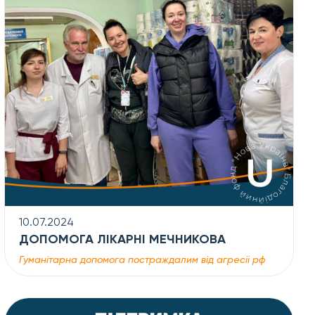
10.07.2024
ДОПОМОГА ЛІКАРНІ МЕЧНИКОВА
Гуманітарна допомога постраждалим від агресіі рф