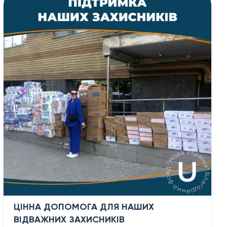
ЦІННА ДОПОМОГА ДЛЯ НАШИХ
ВІДВАЖНИХ ЗАХИСНИКІВ