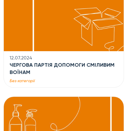
12.07.2024
ЧЕРГОВА ПАРТІЯ ДОПОМОГИ СМІЛИВИМ
ВОЇНАМ
Без категорії