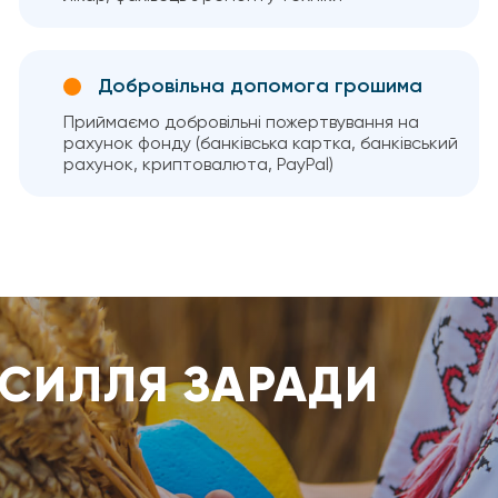
Добровільна допомога грошима
Приймаємо добровільні пожертвування на
рахунок фонду (банківська картка, банківський
рахунок, криптовалюта, PayPal)
УСИЛЛЯ ЗАРАДИ