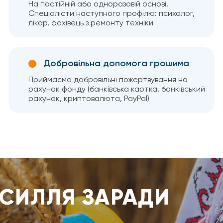
На постійній або одноразовій основі.
Спеціалісти наступного профілю: психолог,
лікар, фахівець з ремонту техніки
Добровільна допомога грошима
Приймаємо добровільні пожертвування на
рахунок фонду (банківська картка, банківський
рахунок, криптовалюта, PayPal)
УСИЛЛЯ ЗАРАДИ