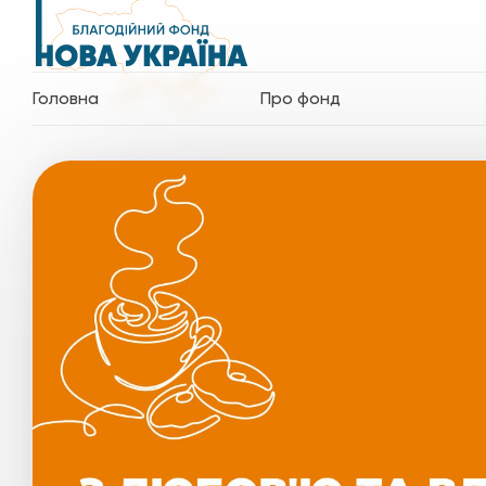
Головна
Про фонд