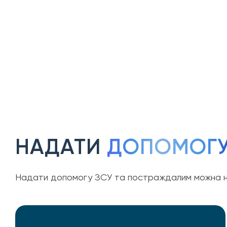
НАДАТИ
ДОПОМОГ
Надати допомогу ЗСУ та постраждалим можна н