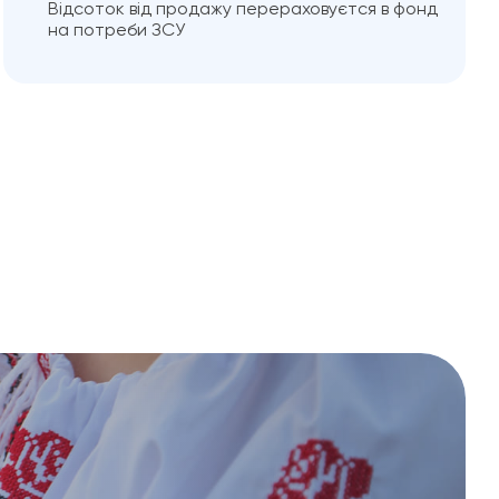
Відсоток від продажу перераховуєтся в фонд
на потреби ЗСУ