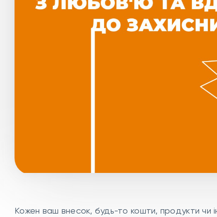
Кожен ваш внесок, будь-то кошти, продукти чи ін