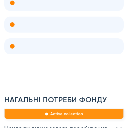
НАГАЛЬНІ ПОТРЕБИ ФОНДУ
Active collection