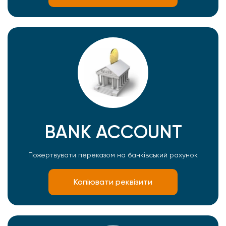
BANK ACCOUNT
Пожертвувати переказом на банківський рахунок
Копіювати реквізити