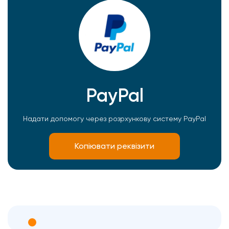
PayPal
Надати допомогу через розрхункову систему PayPal
Копіювати реквізити