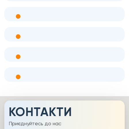
КОНТАКТИ
Приєднуйтесь до нас