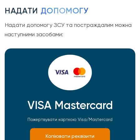
НАДАТИ
ДОПОМОГУ
Надати допомогу ЗСУ та постраждалим можна
наступними засобами:
VISA Mastercard
Пожертвувати карткою Visa/Mastercard
Копіювати реквізити