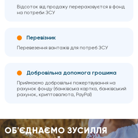
Відсоток від продажу перераховуєтся в фонд
на потреби ЗСУ
Перевізник
Перевезення вантажів для потреб ЗСУ
Добровільна допомога грошима
Приймаємо добровільні пожертвування на
рахунок фонду (банківська картка, банківський
рахунок, криптовалюта, PayPal)
ОБ'ЄДНАЄМО ЗУСИЛЛЯ