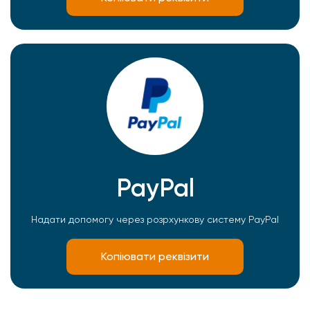
PayPal
Надати допомогу через розрхункову систему PayPal
Копіювати реквізити