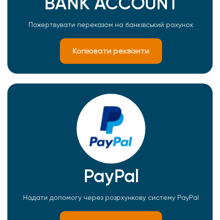
BANK ACCOUNT
Пожертвувати переказом на банківський рахунок
Копіювати реквізити
PayPal
Надати допомогу через розрхункову систему PayPal