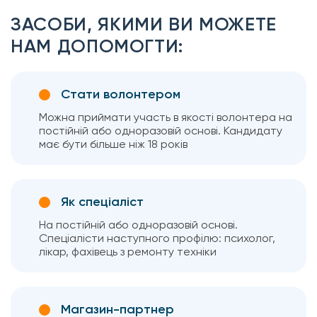
ЗАСОБИ, ЯКИМИ ВИ МОЖЕТЕ
НАМ ДОПОМОГТИ:
Стати волонтером
Можна приймати участь в якості волонтера на
постійній або одноразовій основі. Кандидату
має бути більше ніж 18 років
Як спеціаліст
На постійній або одноразовій основі.
Спеціалісти наступного профілю: психолог,
лікар, фахівець з ремонту техніки
Магазин-партнер