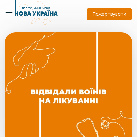
Пожертвувати