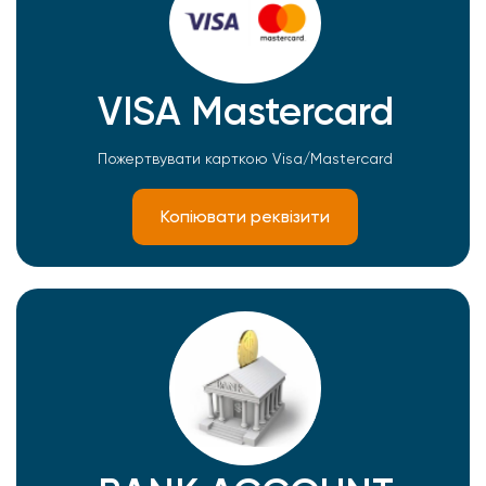
VISA Mastercard
Пожертвувати карткою Visa/Mastercard
Копіювати реквізити