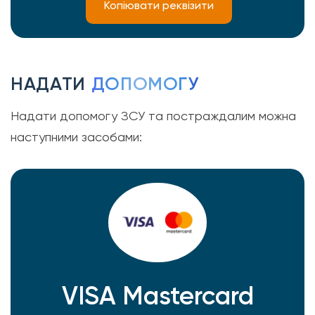
Копіювати реквізити
НАДАТИ
ДОПОМОГУ
Надати допомогу ЗСУ та постраждалим можна
наступними засобами:
VISA Mastercard