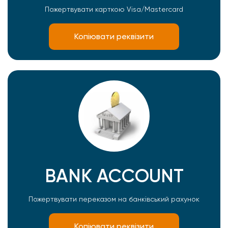
Пожертвувати карткою Visa/Mastercard
Копіювати реквізити
BANK ACCOUNT
Пожертвувати переказом на банківський рахунок
Копіювати реквізити