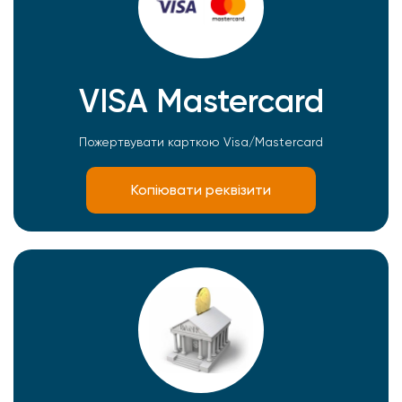
VISA Mastercard
Пожертвувати карткою Visa/Mastercard
Копіювати реквізити