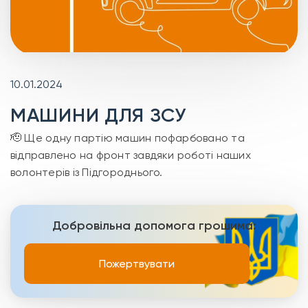
10.01.2024
МАШИНИ ДЛЯ ЗСУ
🫡 Ще одну партію машин пофарбовано та
відправлено на фронт завдяки роботі наших
волонтерів із Підгороднього.
Добровільна допомога грошима:
Пожертвувати