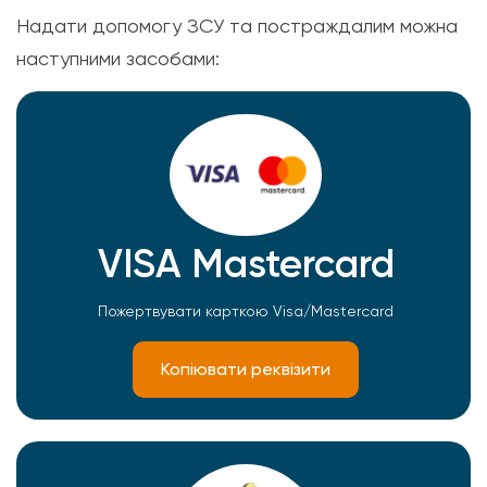
Надати допомогу ЗСУ та постраждалим можна
наступними засобами:
VISA Mastercard
Пожертвувати карткою Visa/Mastercard
Копіювати реквізити