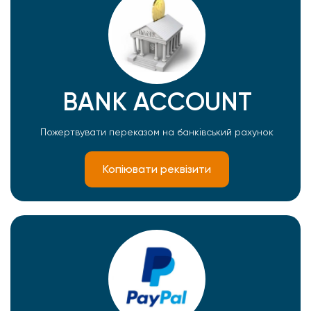
BANK ACCOUNT
Пожертвувати переказом на банківський рахунок
Копіювати реквізити