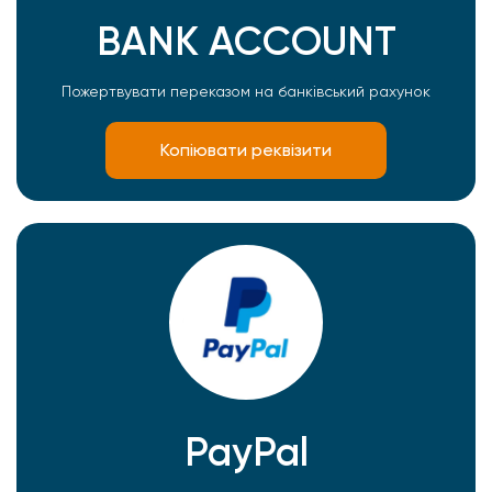
BANK ACCOUNT
Пожертвувати переказом на банківський рахунок
Копіювати реквізити
PayPal