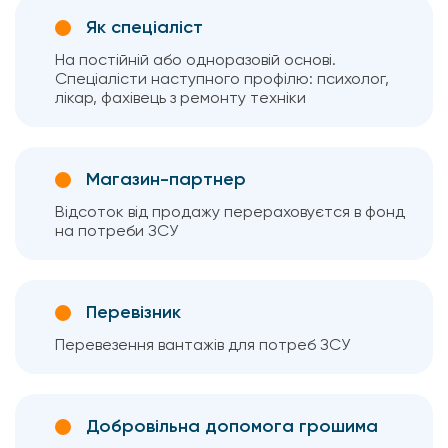
Як спеціаліст
На постійній або одноразовій основі.
Спеціалісти наступного профілю: психолог,
лікар, фахівець з ремонту техніки
Магазин-партнер
Відсоток від продажу перераховуєтся в фонд
на потреби ЗСУ
Перевізник
Перевезення вантажів для потреб ЗСУ
Добровільна допомога грошима