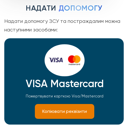
НАДАТИ
ДОПОМОГУ
Надати допомогу ЗСУ та постраждалим можна
наступними засобами:
VISA Mastercard
Пожертвувати карткою Visa/Mastercard
Копіювати реквізити