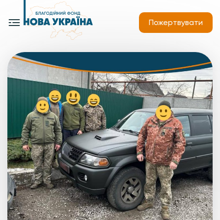
Пожертвувати