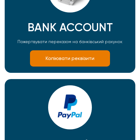
BANK ACCOUNT
Пожертвувати переказом на банківський рахунок
Копіювати реквізити