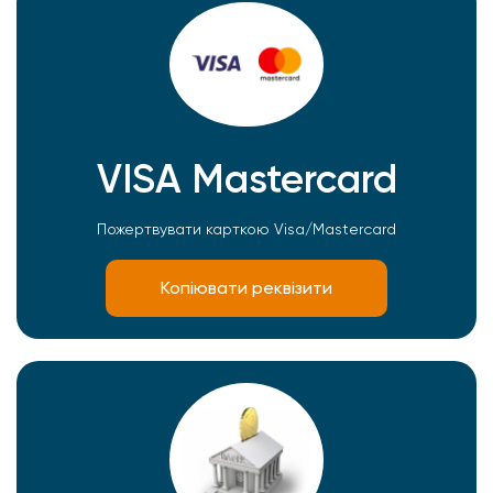
VISA Mastercard
Пожертвувати карткою Visa/Mastercard
Копіювати реквізити