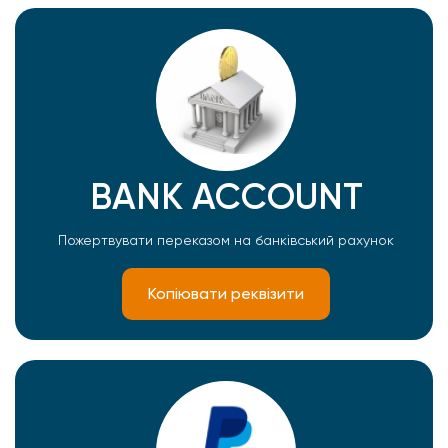
BANK ACCOUNT
Пожертвувати переказом на банківський рахунок
Копіювати реквізити