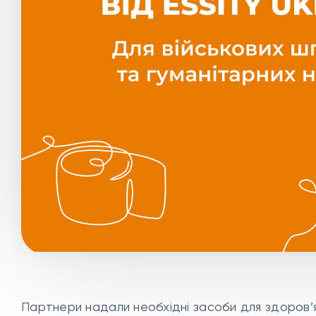
Партнери надали необхідні засоби для здоров’я та