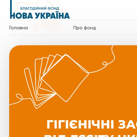
Головна
Про фонд