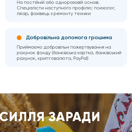
На постійній або одноразовій основі.
Спеціалісти наступного профілю: психолог,
лікар, фахівець з ремонту техніки
Добровільна допомога грошима
Приймаємо добровільні пожертвування на
рахунок фонду (банківська картка, банківський
рахунок, криптовалюта, PayPal)
УСИЛЛЯ ЗАРАДИ