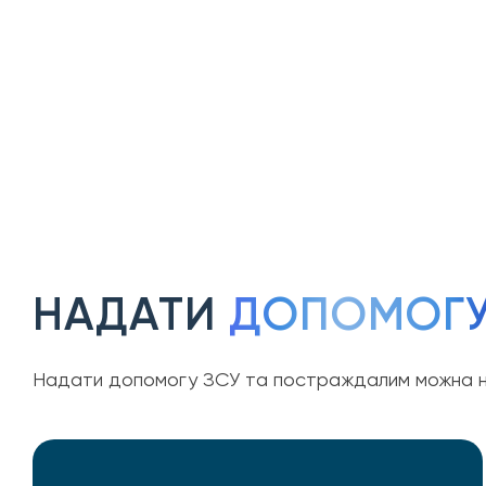
НАДАТИ
ДОПОМОГ
Надати допомогу ЗСУ та постраждалим можна н