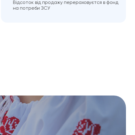
Відсоток від продажу перераховуєтся в фонд
на потреби ЗСУ