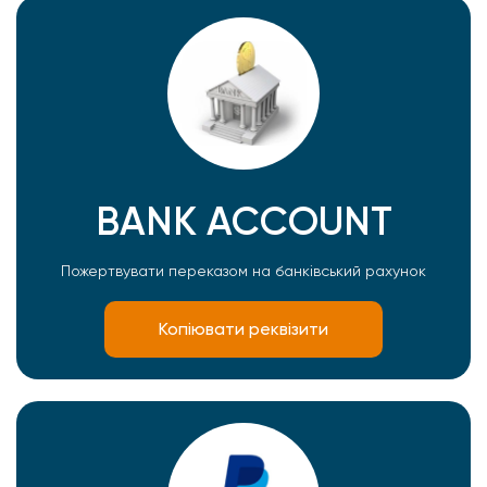
BANK ACCOUNT
Пожертвувати переказом на банківський рахунок
Копіювати реквізити