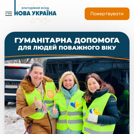
Пожертвувати