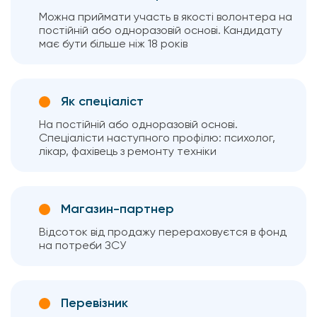
Можна приймати участь в якості волонтера на
постійній або одноразовій основі. Кандидату
має бути більше ніж 18 років
Як спеціаліст
На постійній або одноразовій основі.
Спеціалісти наступного профілю: психолог,
лікар, фахівець з ремонту техніки
Магазин-партнер
Відсоток від продажу перераховуєтся в фонд
на потреби ЗСУ
Перевізник