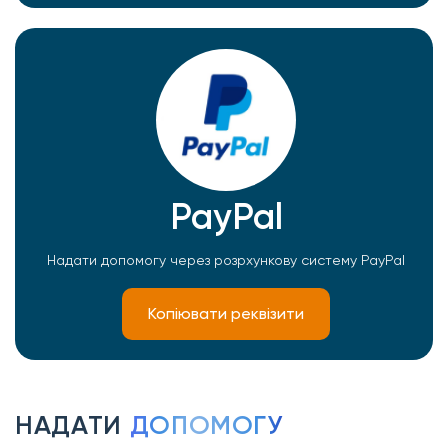
PayPal
Надати допомогу через розрхункову систему PayPal
Копіювати реквізити
НАДАТИ
ДОПОМОГУ