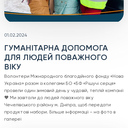
01.02.2024
ГУМАНІТАРНА ДОПОМОГА
ДЛЯ ЛЮДЕЙ ПОВАЖНОГО
ВІКУ
Волонтери Міжнародного благодійного фонду «Нова
Україна» разом із колегами БО «БФ «Рішучі серця»
провели один зимовий день у чудовій, теплій компанії
🧡 Ми завітали до людей поважного віку
Чечелівського району м. Дніпра, щоб передати
продуктові набори. Більше інформації – на фото в
галереї