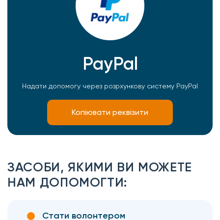
PayPal
Надати допомогу через розрхункову систему PayPal
Копіювати реквізити
ЗАСОБИ, ЯКИМИ ВИ МОЖЕТЕ
НАМ ДОПОМОГТИ:
Стати волонтером