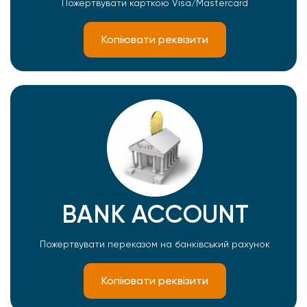
Пожертвувати карткою Visa/Mastercard
Копіювати реквізити
BANK ACCOUNT
Пожертвувати переказом на банківський рахунок
Копіювати реквізити