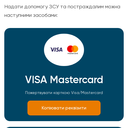
Надати допомогу ЗСУ та постраждалим можна
наступними засобами:
VISA Mastercard
Пожертвувати карткою Visa/Mastercard
Копіювати реквізити