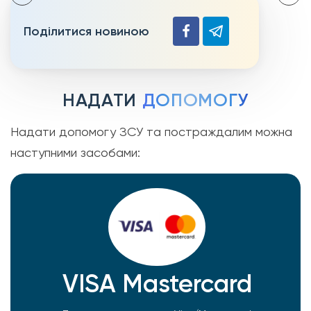
Поділитися новиною
НАДАТИ
ДОПОМОГУ
Надати допомогу ЗСУ та постраждалим можна
наступними засобами:
VISA Mastercard