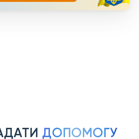
АДАТИ
ДОПОМОГУ