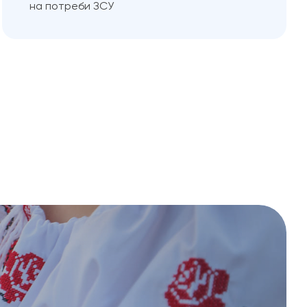
на потреби ЗСУ