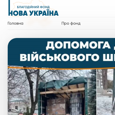
Головна
Про фонд