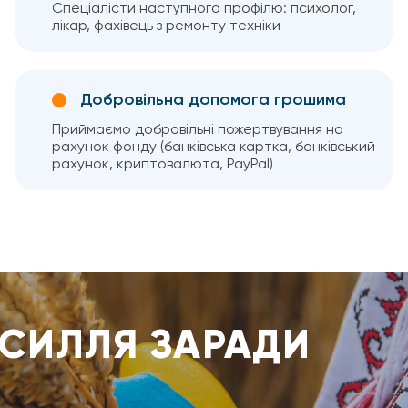
Спеціалісти наступного профілю: психолог,
лікар, фахівець з ремонту техніки
Добровільна допомога грошима
Приймаємо добровільні пожертвування на
рахунок фонду (банківська картка, банківський
рахунок, криптовалюта, PayPal)
УСИЛЛЯ ЗАРАДИ