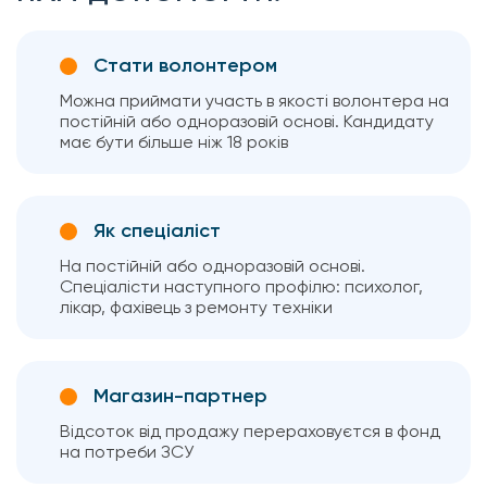
Стати волонтером
Можна приймати участь в якості волонтера на
постійній або одноразовій основі. Кандидату
має бути більше ніж 18 років
Як спеціаліст
На постійній або одноразовій основі.
Спеціалісти наступного профілю: психолог,
лікар, фахівець з ремонту техніки
Магазин-партнер
Відсоток від продажу перераховуєтся в фонд
на потреби ЗСУ