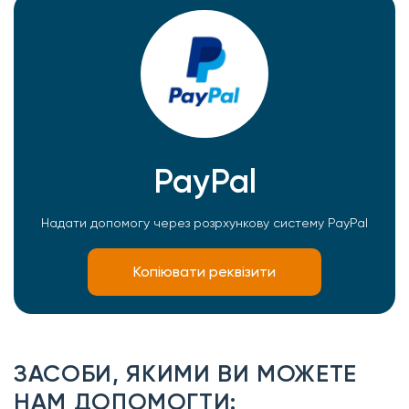
PayPal
Надати допомогу через розрхункову систему PayPal
Копіювати реквізити
ЗАСОБИ, ЯКИМИ ВИ МОЖЕТЕ
НАМ ДОПОМОГТИ: