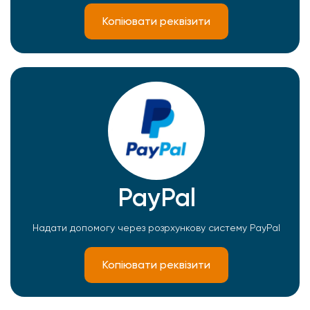
Копіювати реквізити
PayPal
Надати допомогу через розрхункову систему PayPal
Копіювати реквізити