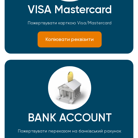
VISA Mastercard
Пожертвувати карткою Visa/Mastercard
Копіювати реквізити
BANK ACCOUNT
Пожертвувати переказом на банківський рахунок