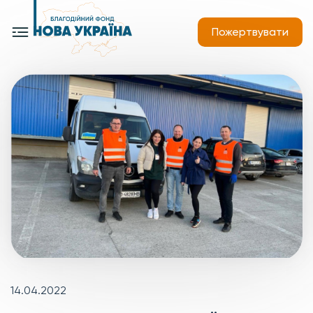
Пожертвувати
14.04.2022