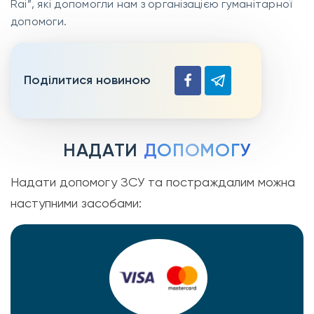
Rai”, які допомогли нам з організацією гуманітарної
допомоги.
Поділитися новиною
НАДАТИ
ДОПОМОГУ
Надати допомогу ЗСУ та постраждалим можна
наступними засобами: