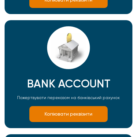
BANK ACCOUNT
Пожертвувати переказом на банківський рахунок
Копіювати реквізити